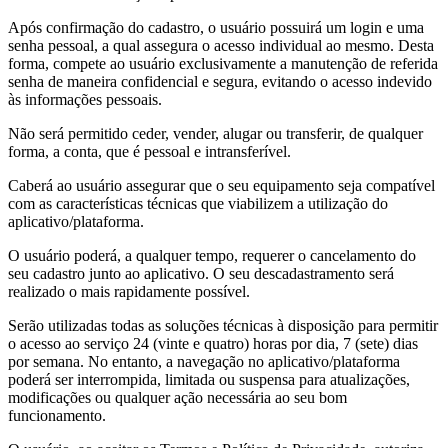
Após confirmação do cadastro, o usuário possuirá um login e uma
senha pessoal, a qual assegura o acesso individual ao mesmo. Desta
forma, compete ao usuário exclusivamente a manutenção de referida
senha de maneira confidencial e segura, evitando o acesso indevido
às informações pessoais.
Não será permitido ceder, vender, alugar ou transferir, de qualquer
forma, a conta, que é pessoal e intransferível.
Caberá ao usuário assegurar que o seu equipamento seja compatível
com as características técnicas que viabilizem a utilização do
aplicativo/plataforma.
O usuário poderá, a qualquer tempo, requerer o cancelamento do
seu cadastro junto ao aplicativo. O seu descadastramento será
realizado o mais rapidamente possível.
Serão utilizadas todas as soluções técnicas à disposição para permitir
o acesso ao serviço 24 (vinte e quatro) horas por dia, 7 (sete) dias
por semana. No entanto, a navegação no aplicativo/plataforma
poderá ser interrompida, limitada ou suspensa para atualizações,
modificações ou qualquer ação necessária ao seu bom
funcionamento.