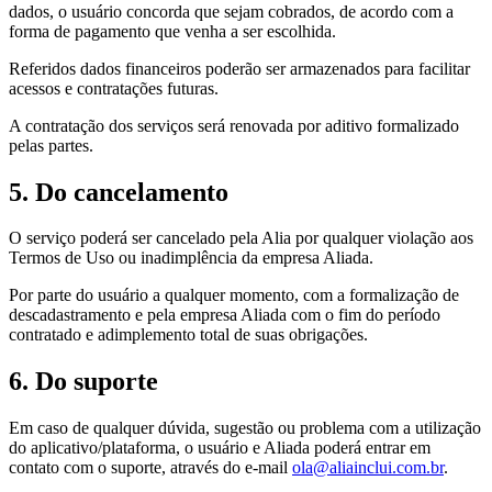
dados, o usuário concorda que sejam cobrados, de acordo com a
forma de pagamento que venha a ser escolhida.
Referidos dados financeiros poderão ser armazenados para facilitar
acessos e contratações futuras.
A contratação dos serviços será renovada por aditivo formalizado
pelas partes.
5. Do cancelamento
O serviço poderá ser cancelado pela Alia por qualquer violação aos
Termos de Uso ou inadimplência da empresa Aliada.
Por parte do usuário a qualquer momento, com a formalização de
descadastramento e pela empresa Aliada com o fim do período
contratado e adimplemento total de suas obrigações.
6. Do suporte
Em caso de qualquer dúvida, sugestão ou problema com a utilização
do aplicativo/plataforma, o usuário e Aliada poderá entrar em
contato com o suporte, através do e-mail
ola@aliainclui.com.br
.