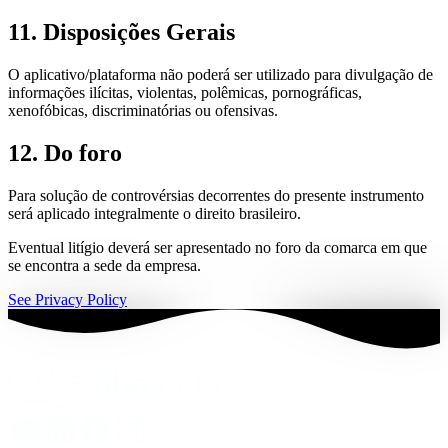
11. Disposições Gerais
O aplicativo/plataforma não poderá ser utilizado para divulgação de
informações ilícitas, violentas, polêmicas, pornográficas,
xenofóbicas, discriminatórias ou ofensivas.
12. Do foro
Para solução de controvérsias decorrentes do presente instrumento
será aplicado integralmente o direito brasileiro.
Eventual litígio deverá ser apresentado no foro da comarca em que
se encontra a sede da empresa.
See Privacy Policy