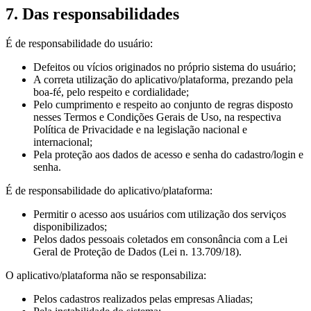
7. Das responsabilidades
É de responsabilidade do usuário:
Defeitos ou vícios originados no próprio sistema do usuário;
A correta utilização do aplicativo/plataforma, prezando pela
boa-fé, pelo respeito e cordialidade;
Pelo cumprimento e respeito ao conjunto de regras disposto
nesses Termos e Condições Gerais de Uso, na respectiva
Política de Privacidade e na legislação nacional e
internacional;
Pela proteção aos dados de acesso e senha do cadastro/login e
senha.
É de responsabilidade do aplicativo/plataforma:
Permitir o acesso aos usuários com utilização dos serviços
disponibilizados;
Pelos dados pessoais coletados em consonância com a Lei
Geral de Proteção de Dados (Lei n. 13.709/18).
O aplicativo/plataforma não se responsabiliza:
Pelos cadastros realizados pelas empresas Aliadas;