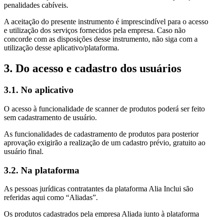
penalidades cabíveis.
A aceitação do presente instrumento é imprescindível para o acesso
e utilização dos serviços fornecidos pela empresa. Caso não
concorde com as disposições desse instrumento, não siga com a
utilização desse aplicativo/plataforma.
3. Do acesso e cadastro dos usuários
3.1. No aplicativo
O acesso à funcionalidade de scanner de produtos poderá ser feito
sem cadastramento de usuário.
As funcionalidades de cadastramento de produtos para posterior
aprovação exigirão a realização de um cadastro prévio, gratuito ao
usuário final.
3.2. Na plataforma
As pessoas jurídicas contratantes da plataforma Alia Inclui são
referidas aqui como “Aliadas”.
Os produtos cadastrados pela empresa Aliada junto à plataforma