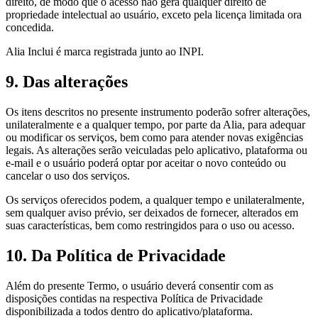
direito, de modo que o acesso não gera qualquer direito de
propriedade intelectual ao usuário, exceto pela licença limitada ora
concedida.
Alia Inclui é marca registrada junto ao INPI.
9. Das alterações
Os itens descritos no presente instrumento poderão sofrer alterações,
unilateralmente e a qualquer tempo, por parte da Alia, para adequar
ou modificar os serviços, bem como para atender novas exigências
legais. As alterações serão veiculadas pelo aplicativo, plataforma ou
e-mail e o usuário poderá optar por aceitar o novo conteúdo ou
cancelar o uso dos serviços.
Os serviços oferecidos podem, a qualquer tempo e unilateralmente,
sem qualquer aviso prévio, ser deixados de fornecer, alterados em
suas características, bem como restringidos para o uso ou acesso.
10. Da Política de Privacidade
Além do presente Termo, o usuário deverá consentir com as
disposições contidas na respectiva Política de Privacidade
disponibilizada a todos dentro do aplicativo/plataforma.