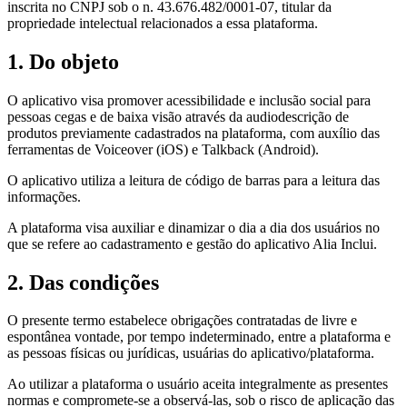
inscrita no CNPJ sob o n. 43.676.482/0001-07, titular da
propriedade intelectual relacionados a essa plataforma.
1. Do objeto
O aplicativo visa promover acessibilidade e inclusão social para
pessoas cegas e de baixa visão através da audiodescrição de
produtos previamente cadastrados na plataforma, com auxílio das
ferramentas de Voiceover (iOS) e Talkback (Android).
O aplicativo utiliza a leitura de código de barras para a leitura das
informações.
A plataforma visa auxiliar e dinamizar o dia a dia dos usuários no
que se refere ao cadastramento e gestão do aplicativo Alia Inclui.
2. Das condições
O presente termo estabelece obrigações contratadas de livre e
espontânea vontade, por tempo indeterminado, entre a plataforma e
as pessoas físicas ou jurídicas, usuárias do aplicativo/plataforma.
Ao utilizar a plataforma o usuário aceita integralmente as presentes
normas e compromete-se a observá-las, sob o risco de aplicação das