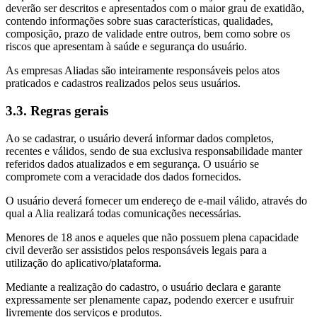
deverão ser descritos e apresentados com o maior grau de exatidão,
contendo informações sobre suas características, qualidades,
composição, prazo de validade entre outros, bem como sobre os
riscos que apresentam à saúde e segurança do usuário.
As empresas Aliadas são inteiramente responsáveis pelos atos
praticados e cadastros realizados pelos seus usuários.
3.3. Regras gerais
Ao se cadastrar, o usuário deverá informar dados completos,
recentes e válidos, sendo de sua exclusiva responsabilidade manter
referidos dados atualizados e em segurança. O usuário se
compromete com a veracidade dos dados fornecidos.
O usuário deverá fornecer um endereço de e-mail válido, através do
qual a Alia realizará todas comunicações necessárias.
Menores de 18 anos e aqueles que não possuem plena capacidade
civil deverão ser assistidos pelos responsáveis legais para a
utilização do aplicativo/plataforma.
Mediante a realização do cadastro, o usuário declara e garante
expressamente ser plenamente capaz, podendo exercer e usufruir
livremente dos serviços e produtos.