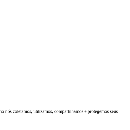
mo nós coletamos, utilizamos, compartilhamos e protegemos seus