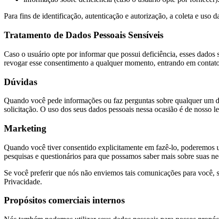
Para fins de identificação, autenticação e autorização, a coleta e uso
Tratamento de Dados Pessoais Sensíveis
Caso o usuário opte por informar que possui deficiência, esses dados
revogar esse consentimento a qualquer momento, entrando em contato 
Dúvidas
Quando você pede informações ou faz perguntas sobre qualquer um dos
solicitação. O uso dos seus dados pessoais nessa ocasião é de nosso le
Marketing
Quando você tiver consentido explicitamente em fazê-lo, poderemos us
pesquisas e questionários para que possamos saber mais sobre suas nec
Se você preferir que nós não enviemos tais comunicações para você, 
Privacidade.
Propósitos comerciais internos