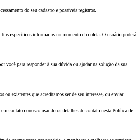
ocessamento do seu cadastro e possíveis registros.
s fins específicos informados no momento da coleta. O usuário poderá
or você para responder à sua dúvida ou ajudar na solução da sua
 ou existentes que acreditamos ser de seu interesse, ou enviar
em contato conosco usando os detalhes de contato nesta Política de